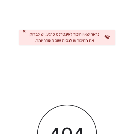
×
נראה שאין חיבור לאינטרנט כרגע. יש לבדוק
את החיבור או לנסות שוב מאוחר יותר.