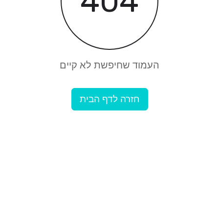
404
העמוד שחיפשת לא קיים
חזרה לדף הבית