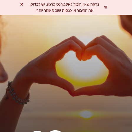
×
נראה שאין חיבור לאינטרנט כרגע. יש לבדוק
את החיבור או לנסות שוב מאוחר יותר.