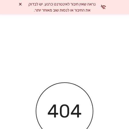
×
נראה שאין חיבור לאינטרנט כרגע. יש לבדוק
את החיבור או לנסות שוב מאוחר יותר.
404