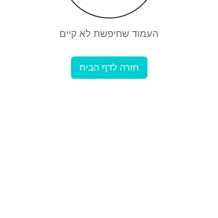
העמוד שחיפשת לא קיים
חזרה לדף הבית