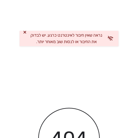
×
נראה שאין חיבור לאינטרנט כרגע. יש לבדוק
את החיבור או לנסות שוב מאוחר יותר.