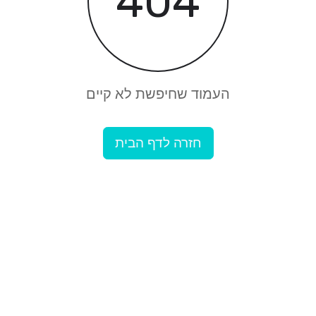
404
העמוד שחיפשת לא קיים
חזרה לדף הבית