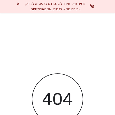
×
נראה שאין חיבור לאינטרנט כרגע. יש לבדוק
את החיבור או לנסות שוב מאוחר יותר.
404