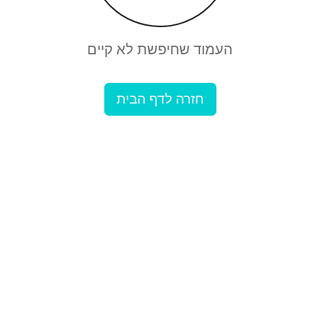
העמוד שחיפשת לא קיים
חזרה לדף הבית