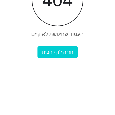
404
העמוד שחיפשת לא קיים
חזרה לדף הבית