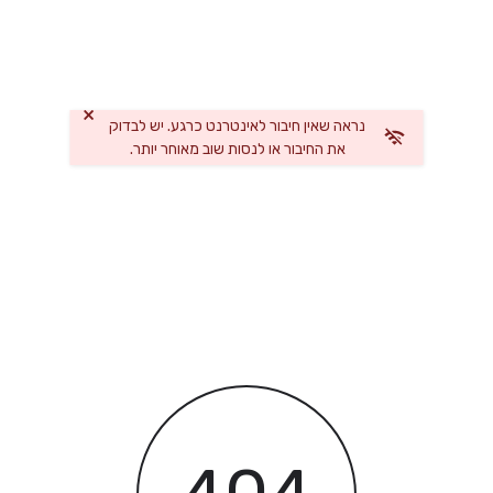
×
נראה שאין חיבור לאינטרנט כרגע. יש לבדוק
את החיבור או לנסות שוב מאוחר יותר.