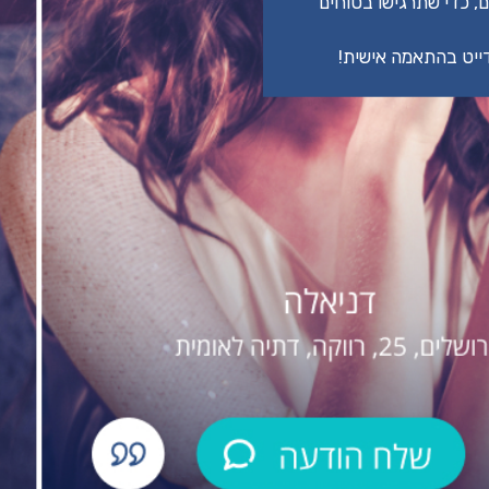
, כדי שתרגישו בטוחים
דייט בהתאמה אישית!