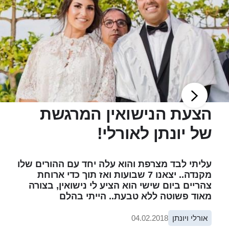
הצעת הנישואין המרגשת
של יונתן לאורלי!
עליתי לבד מצרפת והוא עלה יחד עם ההורים שלו
מקנדה.. יצאנו 7 שבועות ואז תוך כדי ארוחת
צהריים ביום שישי הוא הציע לי נישואין, בצורה
מאוד פשוטה ללא טבעת.. הייתי בהלם
אורלי ויונתן
04.02.2018