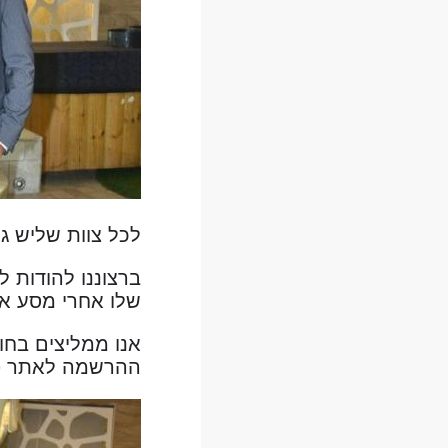
לכל צוות שליש גן
ברצוננו להודות ל
שלו אחרי מסע אר
אנו ממליצים בחו
ההרשמה לאתר פות