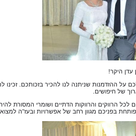
 עדן היקר!
כם על ההזדמנות שניתנה לנו להכיר בזכותכם. זכינו 
וך של חיפושים.
ם לכל הרווקים והרווקות הדתיים ושומרי המסורת להיר
חת בפניכם מגוון רחב של אפשרויות ובעז"ה למצוא