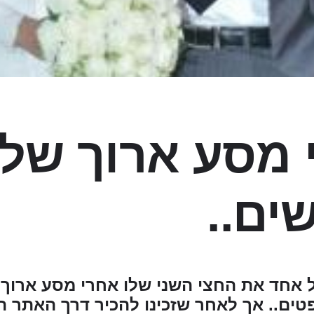
 מסע ארוך של
ים..
ל אחד את החצי השני שלו אחרי מסע ארוך ש
ם.. אך לאחר שזכינו להכיר דרך האתר הב