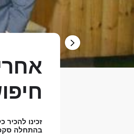
אחרי
חיפוש
זכינו להכיר כ
בהתחלה סקפטי