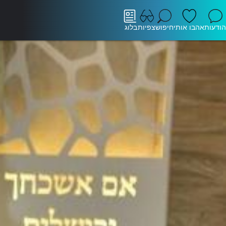
הודעות
אהבו אותי
חיפוש
צפיות
בלוג