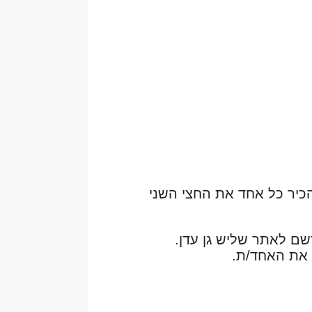
להכיר כל אחד את החצי השני
שם לאתר שליש גן עדן.
 את האחד/ת.