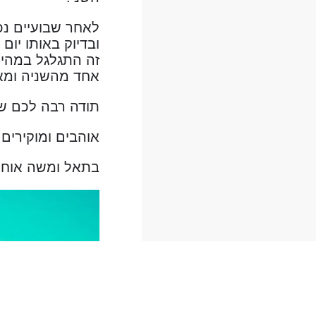
לאחר שבועיים נכ
ובדיוק באותו יום
אחד מהשניה ומאז 
תודה רבה לכם שלי
אוהבים ומוקירים 
בתאל ומשה אוחיון 