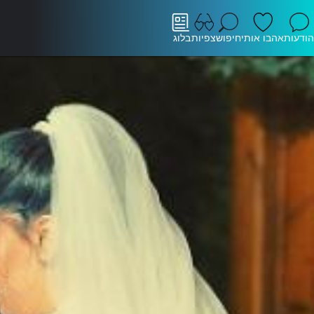
הודעות
אהבו אותי
חיפוש
צפיות
בלוג