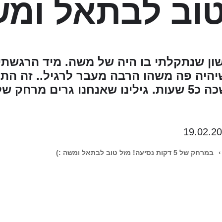
וב לבתאל ומש
ן שנתקלתי בו היה של משה. מיד הרגשתי
היה פה משהו הרבה מעבר לרגיל.. זה הת
19.02.2
›
במרחק של 5 דקות נסיעה! מזל טוב לבתאל ומשה :)