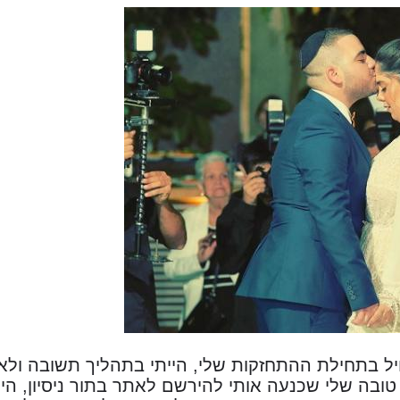
ל בתחילת ההתחזקות שלי, הייתי בתהליך תשובה ולא י
ובה שלי שכנעה אותי להירשם לאתר בתור ניסיון, היי