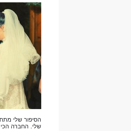
הסיפור שלי מתחי
שלי. החברה הכי ט