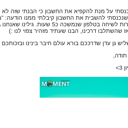
נסתי על מנת להקפיא את החשבון כי הבנתי שזה לא יי
 שנכנסתי להשבית את החשבון קיבלתי ממנו הודעה: "מזל
שהשתלבו דרכינו, הבנו שעתיד מזהיר צפוי לנו :)
ש גן עדן שדרככם בורא עולם חיבר בינינו ובזכותכם 
תודה,
3>