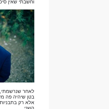
וחשבתי שאין סיכ
לאחר שנרשמתי, 
בטן שיהיה פה משה
אלא רק בתבניות 
השני.