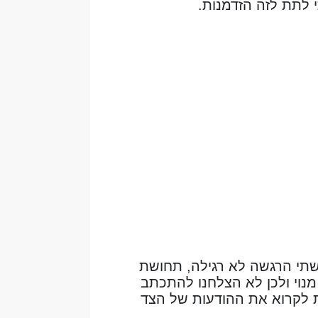
 לתת לזה הזדמנות.
תי הרגשה לא רגילה, תחושת
מנוי ולכן לא הצלחנו להתכתב
ת לקרוא את ההודעות של הצד