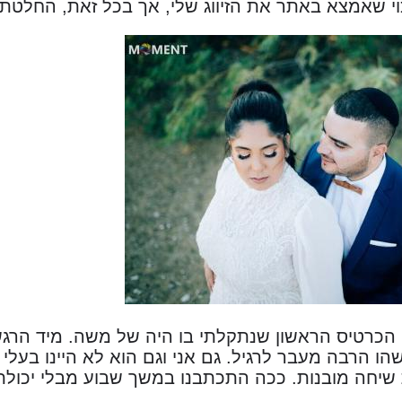
וי שאמצא באתר את הזיווג שלי, אך בכל זאת, החלטתי
הכרטיס הראשון שנתקלתי בו היה של משה. מיד הרגש
ו הרבה מעבר לרגיל. גם אני וגם הוא לא היינו בעלי 
שיחה מובנות. ככה התכתבנו במשך שבוע מבלי יכול