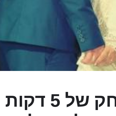
במרחק של 5 