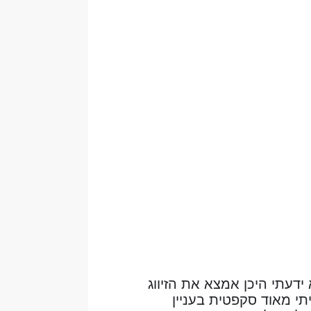
דעתי היכן אמצא את הזיווג
תי מאוד סקפטית בעניין