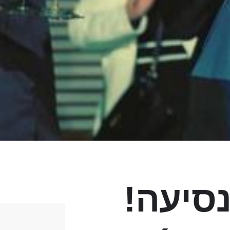
דקות נסיעה!