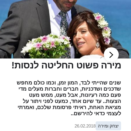
מירה פשוט החליטה לנסות!
שנים שהייתי לבד, המון זמן, וכמו כולם מחפש
שדכנים ושדכניות, חברים וחברות מעלים מדי
פעם כמה רעיונות, אבל מעט, ממש מעט
הצעות.. עד שיום אחד, כמעט לפני ויתור על
מציאת האחת, ראיתי פרסומת שלכם, ואמרתי
לעצמי כדאי להירשם..
יצחק ומירה
26.02.2018