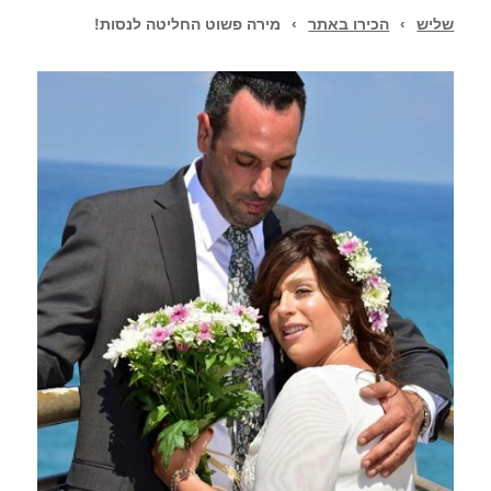
שליש
›
הכירו באתר
›
מירה פשוט החליטה לנסות!