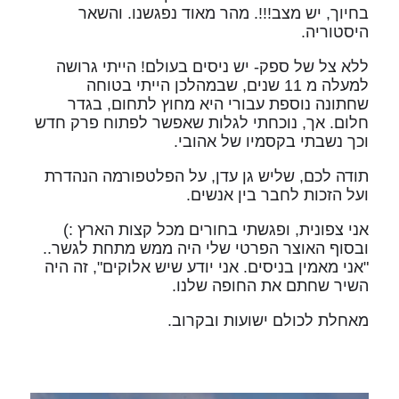
בחיוך, יש מצב!!!. מהר מאוד נפגשנו. והשאר
היסטוריה.
ללא צל של ספק- יש ניסים בעולם! הייתי גרושה
למעלה מ 11 שנים, שבמהלכן הייתי בטוחה
שחתונה נוספת עבורי היא מחוץ לתחום, בגדר
חלום. אך, נוכחתי לגלות שאפשר לפתוח פרק חדש
וכך נשבתי בקסמיו של אהובי.
תודה לכם, שליש גן עדן, על הפלטפורמה הנהדרת
ועל הזכות לחבר בין אנשים.
אני צפונית, ופגשתי בחורים מכל קצות הארץ :)
ובסוף האוצר הפרטי שלי היה ממש מתחת לגשר..
"אני מאמין בניסים. אני יודע שיש אלוקים", זה היה
השיר שחתם את החופה שלנו.
מאחלת לכולם ישועות ובקרוב.