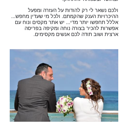
ולכם נשאר לי רק להודות על העזרה ומפעל
ההיכרויות הענק שהקמתם. ולכל מי שעדין מחפש...
אללל תחפשו יותר מדי... יש אתר מקסים ונוח עם
אפשרות להכיר בצורה נוחה ומקיפה בפריסה
ארצית ושוב תודה לכם אנשים מקסימים.