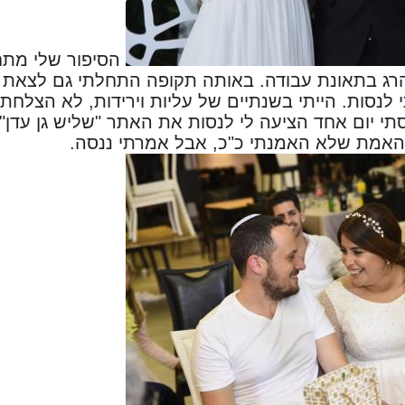
הרג בתאונת עבודה. באותה תקופה התחלתי גם לצאת 
לנסות. הייתי בשנתיים של עליות וירידות, לא הצלחת
י יום אחד הציעה לי לנסות את האתר "שליש גן עדן", 
 האמת שלא האמנתי כ"כ, אבל אמרתי ננסה.