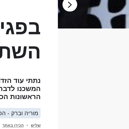
בפגי
השתנ
נתתי עוד הזד
המשכנו לדבר 
הראשונות הכל 
מוריה וברק - הכ
שליש
›
הכירו באתר