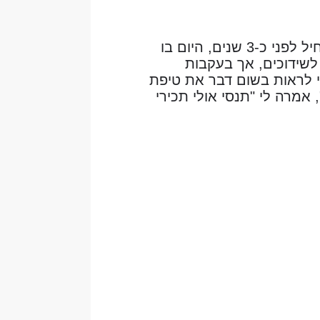
הסיפור שלי מתחיל לפני כ-3 שנים, היום בו
לשידוכים, אך בעקבות
י לראות בשום דבר את טיפת
אמרה לי "תנסי אולי תכירי