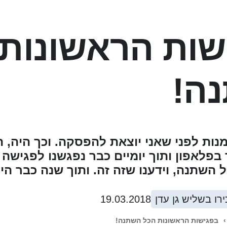
שות הראשונות 
ה!
מנות לפני שאני יוצאת להפסקה. וכך היה, 
בפלאפון ותוך יומיים כבר נפגשנו לפגישה
השתנה, וידענו שזה זה. ותוך שנה כבר היי
ירו בשליש גן עדן
19.03.2018
›
בפגישות הראשונות הכל השתנה!