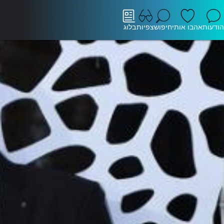
הודעות
אהבו אותי
חיפוש
צפיות
בלוג