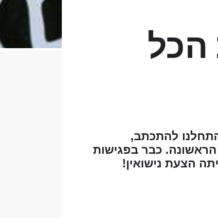
הכל
התחלנו להתכתב,
 הראשונה. כבר בפגישות
תה הצעת נישואין!