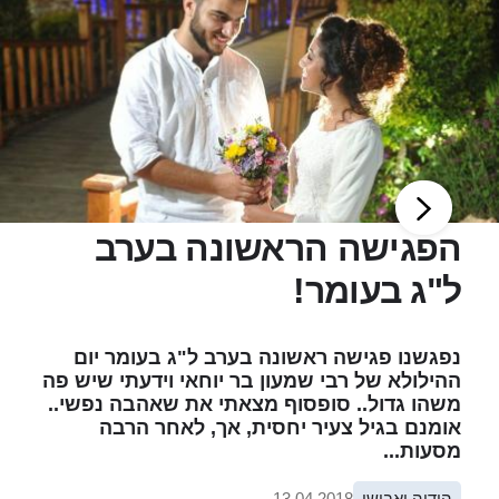
הפגישה הראשונה בערב
ל"ג בעומר!
נפגשנו פגישה ראשונה בערב ל"ג בעומר יום
ההילולא של רבי שמעון בר יוחאי וידעתי שיש פה
משהו גדול.. סופסוף מצאתי את שאהבה נפשי..
אומנם בגיל צעיר יחסית, אך, לאחר הרבה
מסעות...
הודיה ואבישי
13.04.2018