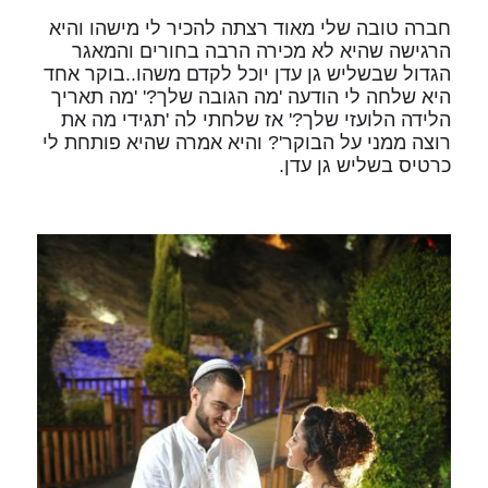
חברה טובה שלי מאוד רצתה להכיר לי מישהו והיא
הרגישה שהיא לא מכירה הרבה בחורים והמאגר
הגדול שבשליש גן עדן יוכל לקדם משהו..בוקר אחד
היא שלחה לי הודעה 'מה הגובה שלך?' 'מה תאריך
הלידה הלועזי שלך?' אז שלחתי לה 'תגידי מה את
רוצה ממני על הבוקר'? והיא אמרה שהיא פותחת לי
כרטיס בשליש גן עדן.