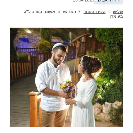
שליש
›
הכירו באתר
›
הפגישה הראשונה בערב ל"ג
בעומר!