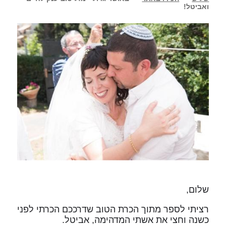
ואביטל!
שלום,
רציתי לספר מתוך הכרת הטוב שדרככם הכרתי לפני
כשנה וחצי את אשתי המדהימה, אביטל.