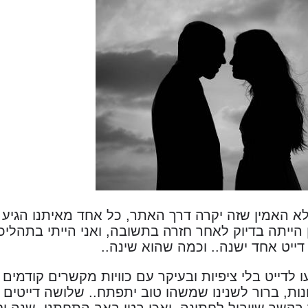
א האמין שזה יקרה דרך האתר, כל אחד מאיתנו הגיע
הייתה בדיוק לאחר חזרה בתשובה, ואני הייתי בתהליכי 
 דייט אחד ישנה.. וכמה שהוא שינה..
 לדייט בלי ציפיות ובעיקר עם כוויות מקשרים קודמי
נות, ברור לשנינו שמשהו טוב יתפתח.. שלושה דייטים 