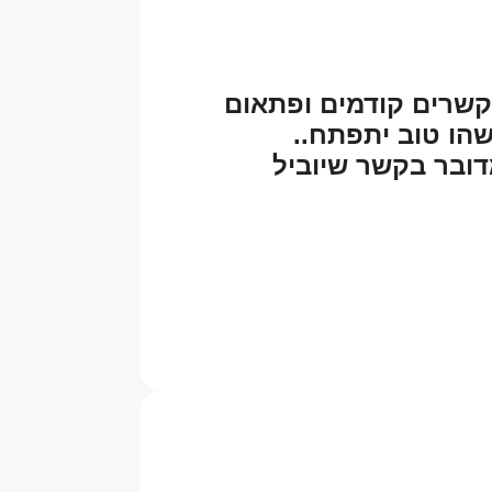
מקשרים קודמים ופתאום
שהו טוב יתפתח..
דובר בקשר שיוביל