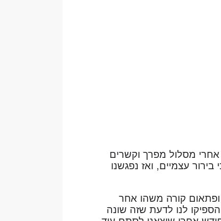
 אחרי מסלול מפרך וקשרים
בירור עצמיים, ואז נפגשנו
ם ופתאום קורה משהו אחר
הספיקו לנו לדעת שזה שונה