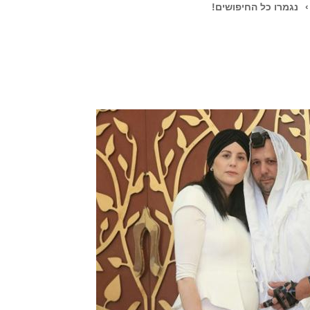
›
נגמרו כל החיפושים!