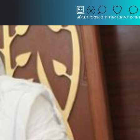
הודעות
אהבו אותי
חיפוש
צפיות
בלוג