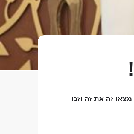
מצאו זה את זה וזכו