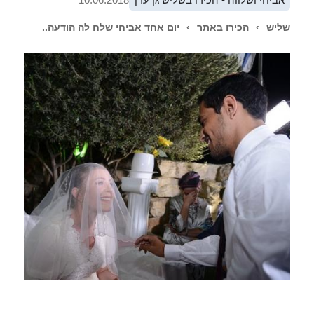
שליש
›
הכירו באתר
›
יום אחד אביחי שלח לה הודעה..