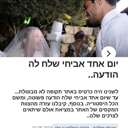
יום אחד אביחי שלח לה
הודעה..
לשנינו היה כרטיס באתר תקופה לא מבוטלת...
עד שיום אחד אביחי שלח הודעה פשוטה, ומשם
הכל היסטוריה. בנוסף, קיבלנו עזרה מהצוות
המקסים של האתר במציאת אולם שיתאים
לצרכים שלנו..
אביחי ושלווה - הכירו בשליש גן עדן
10.06.2018