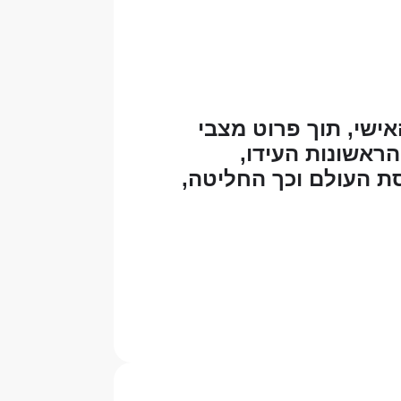
שי, תוך פרוט מצבי
הראשונות העידו,
ת העולם וכך החליטה,