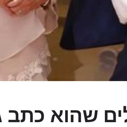
ים שהוא כתב ג