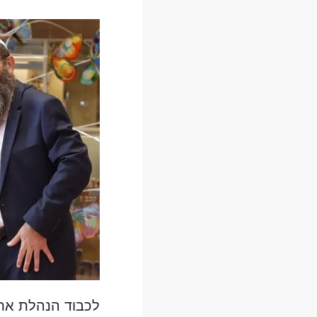
לכבוד הנהלת אתר