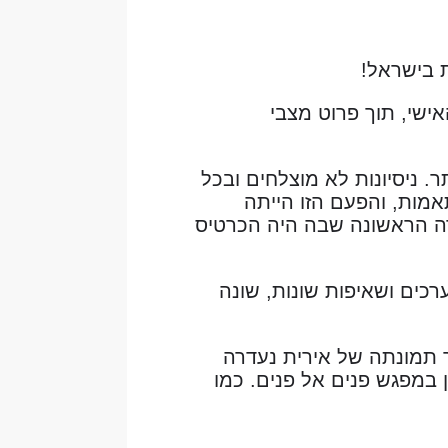
 בישראל!
ישי, תוך פרוט מצבי
 ניסיונות לא מוצלחים ובכל
אמות,
והפעם הזו הייתה
רה הראשונה שבה היה הכרטיס
כים ושאיפות שונות, שונה
ך תמונתה של אירית נעדרה
 במפגש פנים אל פנים. כמו