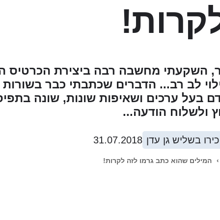
קרות!
 השקעתי מחשבה רבה ביצירת הכרטיס האי
לוי לב רב... הדברים שכתבתי כבר בשורות 
ם בעל ערכים ושאיפות שונות, שונה בתפיס
 ולשלוח הודעה...
ירו בשליש גן עדן
31.07.2018
›
המילים שהוא כתב גרמו לזה לקרות!