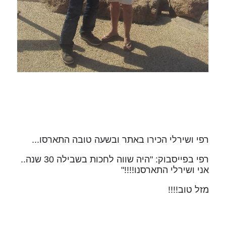
רפי ושירלי הכירו באתר ובשעה טובה התארסו...
רפי בפייסבוק: "היה שווה לחכות בשבילה 30 שנה..
אני ושירלי התארסנו!!!!"
מזל טוב!!!!