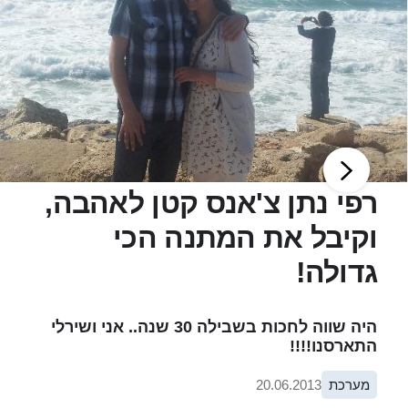
רפי נתן צ'אנס קטן לאהבה,
וקיבל את המתנה הכי
גדולה!
היה שווה לחכות בשבילה 30 שנה.. אני ושירלי
התארסנו!!!!
מערכת
20.06.2013