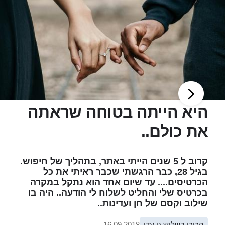
היא הייתה בטוחה שראתה
את כולם..
קרוב ל 5 שנים הייתי באתר, בתהליך של חיפוש.
בגיל 28, כבר הרגשתי שכבר ראיתי את כל
הכרטיסים.... עד שיום אחד הוא נתקל במקרה
בכרטיס שלי והחליט לשלוח לי הודעה.. היה בו
שילוב וקסם של חן ועדינות..
הכירו בשליש גן עדן
16.09.2018