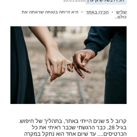
שליש
›
הכירו באתר
›
היא הייתה בטוחה שראתה את
כולם..
קרוב ל 5 שנים הייתי באתר, בתהליך של חיפוש.
בגיל 28, כבר הרגשתי שכבר ראיתי את כל
הכרטיסים.... עד שיום אחד הוא נתקל במקרה