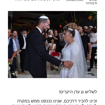
ודבורה!
לשליש גן עדן היקרים!
זכינו להכיר דרכיכם, שנינו נכנסנו ממש במקרה