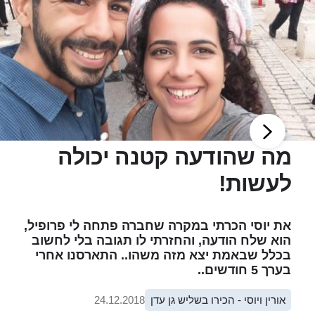
מה שהודעה קטנה יכולה
לעשות!
את יוסי הכרתי במקרה שחברה פתחה לי פרופיל,
הוא שלח הודעה, והחזרתי לו תגובה בלי לחשוב
בכלל שבאמת יצא מזה משהו.. התארסנו אחרי
בערך 5 חודשים..
אורין ויוסי - הכירו בשליש גן עדן
24.12.2018