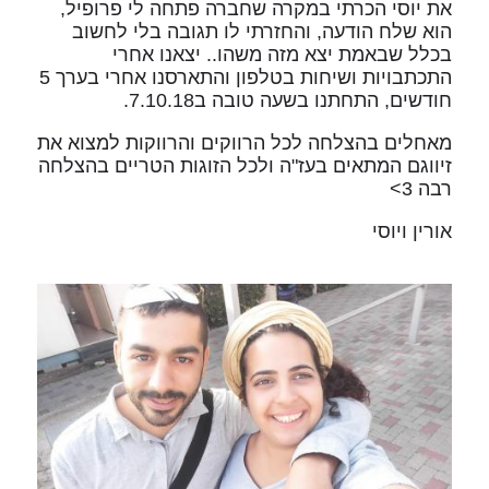
את יוסי הכרתי במקרה שחברה פתחה לי פרופיל,
הוא שלח הודעה, והחזרתי לו תגובה בלי לחשוב
בכלל שבאמת יצא מזה משהו.. יצאנו אחרי
התכתבויות ושיחות בטלפון והתארסנו אחרי בערך 5
חודשים, התחתנו בשעה טובה ב7.10.18.
מאחלים בהצלחה לכל הרווקים והרווקות למצוא את
זיווגם המתאים בעז"ה ולכל הזוגות הטריים בהצלחה
רבה 3>
אורין ויוסי