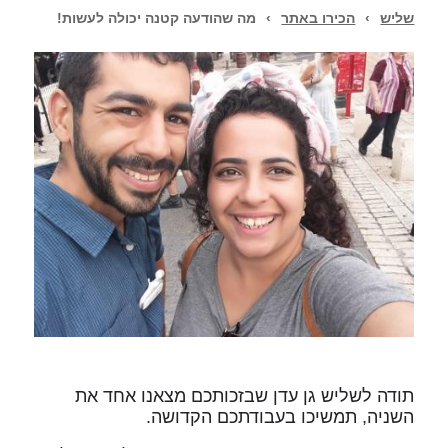
שליש
›
הכירו באתר
›
מה שהודעה קטנה יכולה לעשות!
תודה לשליש גן עדן שבזכותכם מצאנו אחד את
השניה, תמשיכו בעבודתכם הקדושה.