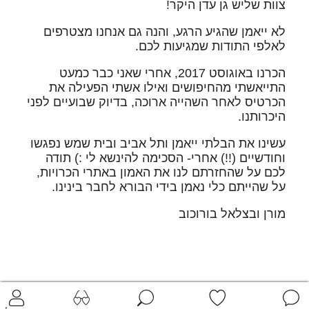
צוות שליש גן עדן היקר!
לא ייאמן שהגיע הרגע, והנה גם אנחנו מצטרפים
לאלפי התודות שמגיעות לכם.
הכרנו באוגוסט 2017, אחרי שאני כבר כמעט
התייאשתי מהחיפושים ואילו אשתי הפעילה את
הכרטיס לאחר השהייה ארוכה, בדיוק שבועיים לפני
היכרותנו.
עשינו את הבלתי ייאמן ותל אביב ובית שמש נפגשו
וחודשיים (!!) אחרי- הסכימה להינשא לי :) תודה
לכם על שהחזרתם לנו את האמון באתרי הכרויות,
על שהייתם כלי נאמן בידי הבורא לחבר בינינו.
מורן ובצלאל בורוכוב