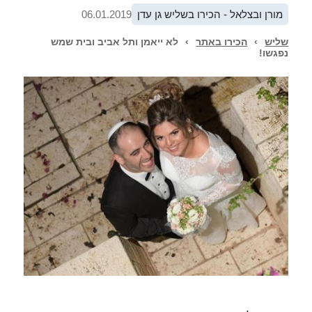
מורן ובצלאל - הכירו בשליש גן עדן
06.01.2019
שליש
›
הכירו באתר
›
לא ייאמן ותל אביב ובית שמש
נפגשו!