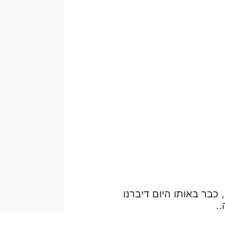
כבר באותו היום דיברנו