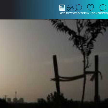
הודעות
אהבו אותי
חיפוש
צפיות
בלוג