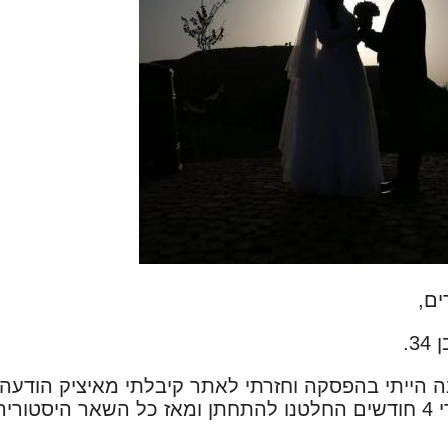
ים,
הייתי בהפסקה וחזרתי לאתר קיבלתי מאיציק הודעה, 
וריה..