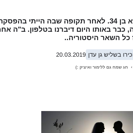
אני בת 33, הוא בן 34. לאחר תקופה שבה הייתי
כל השאר היסטוריה..
כירו בשליש גן עדן
20.03.2019
›
חג שמח גם ללימור ואיציק :)