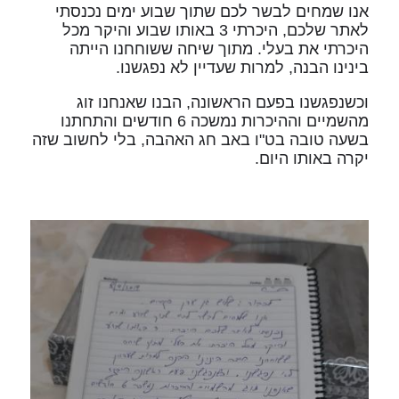
אנו שמחים לבשר לכם שתוך שבוע ימים נכנסתי
לאתר שלכם, היכרתי 3 באותו שבוע והיקר מכל
היכרתי את בעלי. מתוך שיחה ששוחחנו הייתה
בינינו הבנה, למרות שעדיין לא נפגשנו.
וכשנפגשנו בפעם הראשונה, הבנו שאנחנו זוג
מהשמיים וההיכרות נמשכה 6 חודשים והתחתנו
בשעה טובה בט"ו באב חג האהבה, בלי לחשוב שזה
יקרה באותו היום.