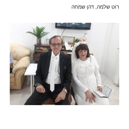
רוט שלמה, דהן שמחה