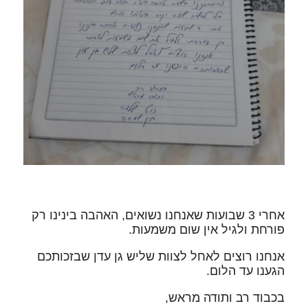
אחרי 3 שבועות שאנחנו נשואים, האהבה בינינו רק
פורחת ולגיל אין שום משמעות.
אנחנו רוצים לאחל לצוות שליש גן עדן שבזכותכם
הגענו עד הלום.
בכבוד רב ותודה מראש,