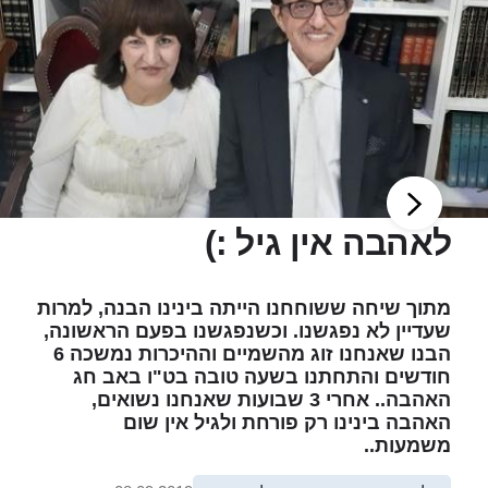
לאהבה אין גיל :)
מתוך שיחה ששוחחנו הייתה בינינו הבנה, למרות
שעדיין לא נפגשנו. וכשנפגשנו בפעם הראשונה,
הבנו שאנחנו זוג מהשמיים וההיכרות נמשכה 6
חודשים והתחתנו בשעה טובה בט"ו באב חג
האהבה.. אחרי 3 שבועות שאנחנו נשואים,
האהבה בינינו רק פורחת ולגיל אין שום
משמעות..