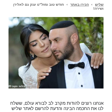
שליש
›
הכירו באתר
›
חודש טוב ומזל"ט ענק גם לאלירן
ושירה!
אנחנו רוצים להודות מקרב לב לבורא עולם, ששלח
לנו את החכמה הבינה והדעת להרשם לאתר שליש