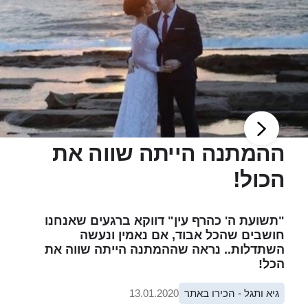
ההמתנה הייתה שווה את
הכול!
"תשועת ה' כהרף עין" דווקא ברגעים שאנחנו
חושבים שהכל אבוד, אם נאמין ונעשה
השתדלות.. נראה שההמתנה הייתה שווה את
הכל!
גיא ותגל - הכירו באתר
13.01.2020