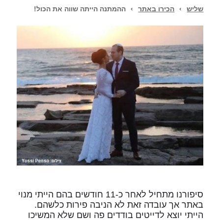
שליש
›
הכירו באתר
›
ההמתנה הייתה שווה את הכול!
סיפורנו מתחיל לאחר כ-11 חודשים בהם הייתי מנוי
באתר אך עובדה זאת לא הניבה פירות כלשהם.
הייתי יוצא לדייטים בודדים פה ושם שלא המשיכו