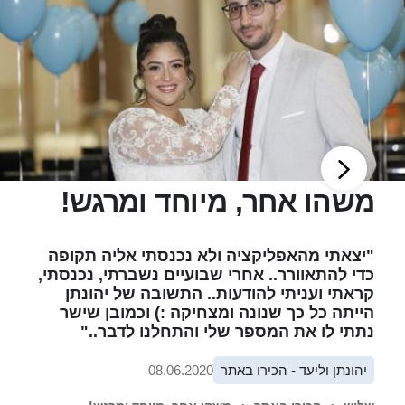
משהו אחר, מיוחד ומרגש!
"יצאתי מהאפליקציה ולא נכנסתי אליה תקופה
כדי להתאוורר.. אחרי שבועיים נשברתי, נכנסתי,
קראתי ועניתי להודעות.. התשובה של יהונתן
הייתה כל כך שנונה ומצחיקה :) וכמובן שישר
נתתי לו את המספר שלי והתחלנו לדבר.."
יהונתן וליעד - הכירו באתר
08.06.2020