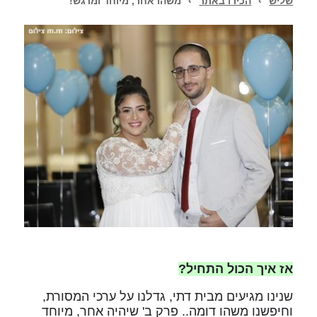
שליש
›
הכירו באתר
›
משהו אחר, מיוחד ומרגש!
אז איך הכול התחיל?
שנינו מגיעים מבית דתי, גדלנו על ערכי המסורת,
וחיפשנו משהו דומה.. פרק ב' שיהיה אחר, מיוחד