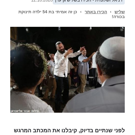
שליש
›
הכירו באתר
›
כן זה אמיתי בת 54 ילדה תינוקת
בכורה!
לפני שנתיים בדיוק, קיבלנו את המכתב המרגש