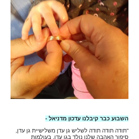
השבוע כבר קיבלנו עדכון מדניאל -
"תודה תודה תודה לשליש גן עדן משלישיית גן עדן,
סיפור האהבה שלנו נולד בגן עדן, בעולמות