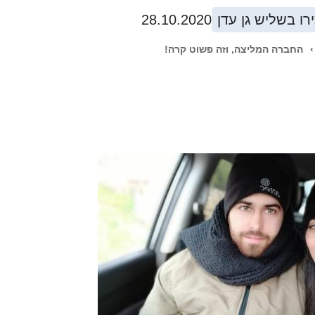
רו בשליש גן עדן
28.10.2020
›
החברה המליצה, וזה פשוט קרה!