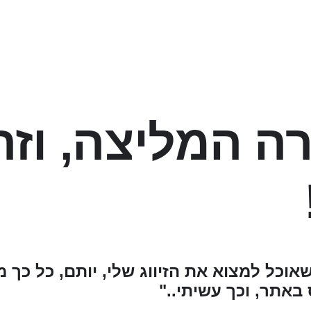
ה המליצה, וזה
אוכל למצוא את הזיווג שלי, יותם, כל כך 
באתר, וכך עשיתי.."