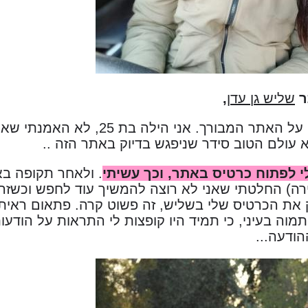
ר
שליש גן עדן
,
רצינו להגיד תודה על האתר המבורך. 
א עולם הטוב סידר שניפגש בדיוק באתר הזה ..
 לפתוח כרטיס באתר, וכך עשיתי
. ולאחר תקופה בא
ה) החלטתי שאני לא רוצה להמשיך עוד לחפש וכשזה יגי
את הכרטיס שלי בשליש, זה פשוט קרה. פתאום ראיתי
תמוה בעיני, כי תמיד היו קופצות לי התראות על הודעו
ודעה...