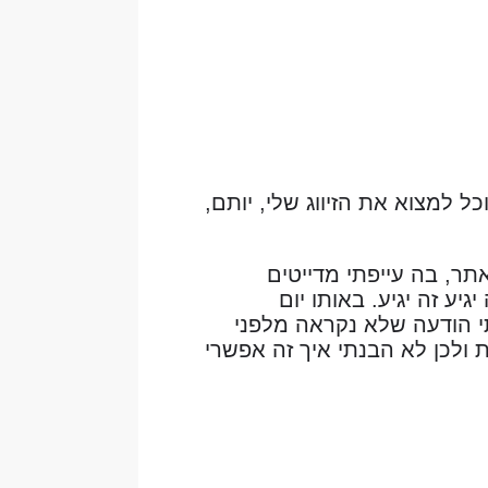
אני הילה בת 25, לא האמנתי שאוכל למצוא את הזיווג שלי, יותם,
תר, בה עייפתי מדייטים
ע זה יגיע. באותו יום
 הודעה שלא נקראה מלפני
ת ולכן לא הבנתי איך זה אפשרי