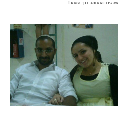
שהכירו והתחתנו דרך האתר!