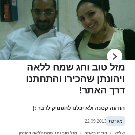
מזל טוב וחג שמח ללאה
ויהונתן שהכירו והתחתנו
דרך האתר!
הודעה קטנה ולא יכלנו להפסיק לדבר :)
מערכת
22.09.2013
שליש
›
הכירו באתר
›
מזל טוב וחג שמח ללאה ויהונתן