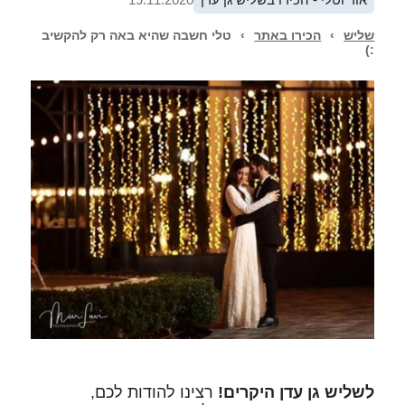
שליש
›
הכירו באתר
›
טלי חשבה שהיא באה רק להקשיב
:)
לשליש גן עדן היקרים!
רצינו להודות לכם,