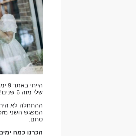
שלי מזה 6 שנים!
ההתחלה לא היתה 
המפגש השני מזכי
סתם.
הכרנו כמה ימים