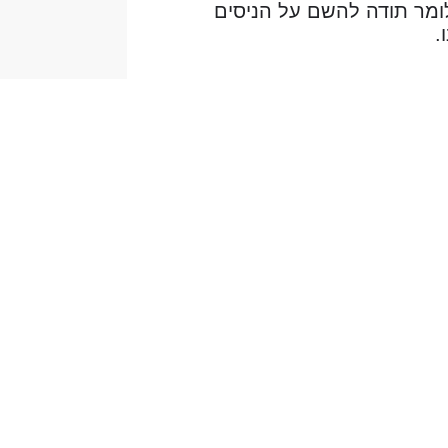
לנו לומר תודה להשם על הניסים
.