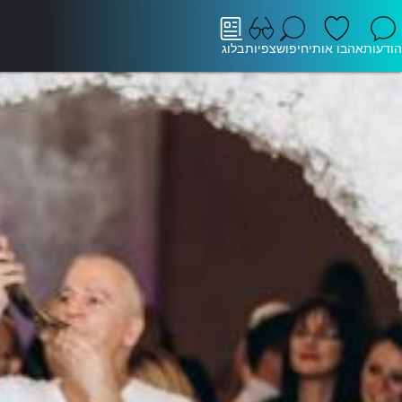
הודעות
אהבו אותי
חיפוש
צפיות
בלוג