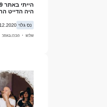
היה הדייט הראשון
נס גלוי
12.2020
שליש
›
הכירו באתר