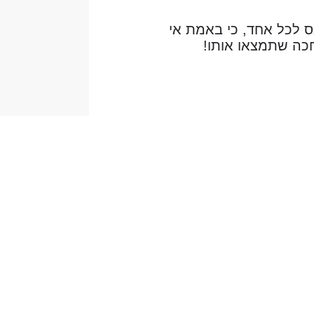
 לכל אחד, כי באמת אי
חכה שתמצאו אותו!