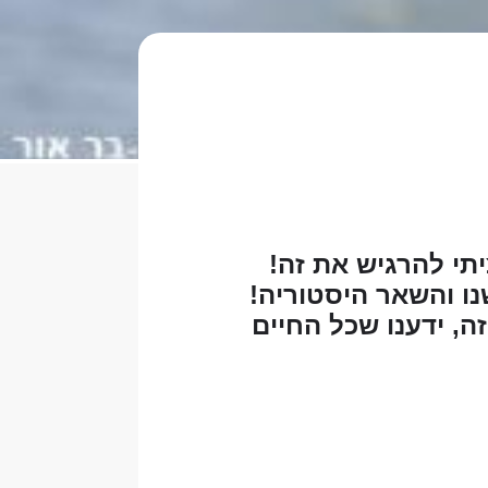
תי להרגיש את זה!
נו והשאר היסטוריה!
ה, ידענו שכל החיים