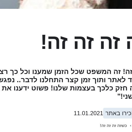
זה זה זה!
זה! זה המשפט שכל הזמן שמענו וכל כך רצי
ד לאתר ותוך זמן קצר התחלנו לדבר.. נפגש
 חזק כלכך בעצמות שלנו! פשוט ידענו את ז
ני!"
כירו באתר
11.01.2021
›
כשזה זה זה זה!