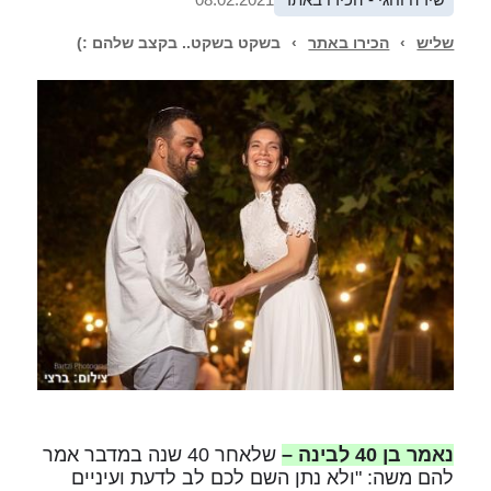
שליש
›
הכירו באתר
›
בשקט בשקט.. בקצב שלהם :)
נאמר בן 40 לבינה –
שלאחר 40 שנה במדבר אמר
להם משה: "ולא נתן השם לכם לב לדעת ועיניים