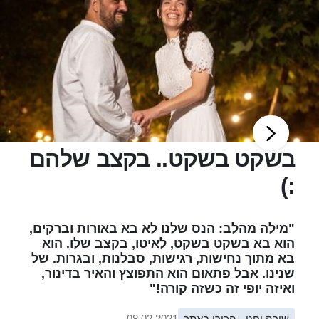
בשקט בשקט.. בקצב שלהם
:)
"מילה מהלב: הנס שלנו לא בא באורות וברקים,
הוא בא בשקט בשקט, לאיטו, בקצב שלו. הוא
בא מתוך נחישות, רגישות, סבלנות, ובגרות. של
שנינו. אבל פתאום הוא התפוצץ והאיר בדינור,
ואיזה יופי זה כשזה קורה!"
שירה וחגי - הכירו באתר
08.02.2021