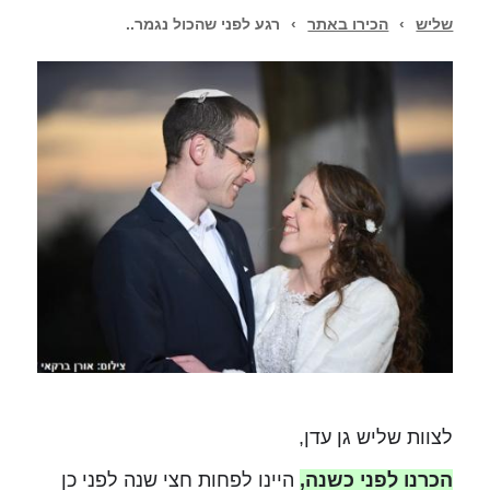
שליש
›
הכירו באתר
›
רגע לפני שהכול נגמר..
לצוות שליש גן עדן,
הכרנו לפני כשנה,
היינו לפחות חצי שנה לפני כן