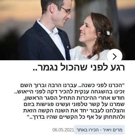
רגע לפני שהכול נגמר..
"הכרנו לפני כשנה.. עברנו הרבה וברוך השם
זכינו בהשגחה ענקית להכיר דקה לפני הייאוש..
חודש אחרי ההיכרות התחיל הסגר הראשון,
שמרנו על קשר טלפוני ועשינו פגישות בזום
והצלחנו לעבור יחד את השנה הקשה הזאת
ולהתחתן על אף כל הקשיים שהיו בדרך.."
מרים ויאיר - הכירו באתר
06.05.2021