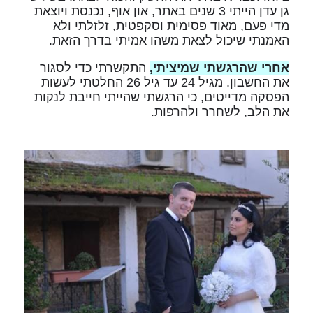
גן עדן הייתי 3 שנים באתר, און אוף, נכנסת ויוצאת
מדי פעם, מאוד פסימית וסקפטית, זלזלתי ולא
האמנתי שיכול לצאת משהו אמיתי בדרך הזאת.
אחרי שהרגשתי שמיציתי,
התקשרתי כדי לסגור
את החשבון. מגיל 24 עד גיל 26 החלטתי לעשות
הפסקה מדייטים, כי הרגשתי שהייתי חייבת לנקות
את הלב, לשחרר ולהרפות.