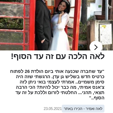
לאה הלכה עם זה עד הסוף!
"עד שחברה שכנעה אותי ביום הולדת 26 לפתוח
כרטיס חדש בשליש גן עדן. הרגשתי שזה היה
סימן משמיים.. אמרתי לעצמי בואי ניתן לזה
צ'אנס אמיתי, מה כבר יכול להיות? הכי הרבה
תצאי, תהני... החלטתי לזרום וללכת על זה עד
הסוף.."
לאה ואמיר - הכירו באתר
23.05.2021