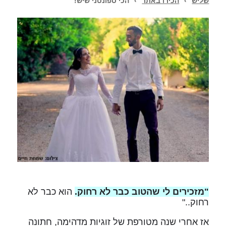
שליש
›
הכירו באתר
›
הכי ספונטני שיש!
"מזכירים לי שהטוב כבר לא רחוק.
הוא כבר לא
רחוק.."
אז אחרי שנה מטורפת של זוגיות מדהימה, חתונה