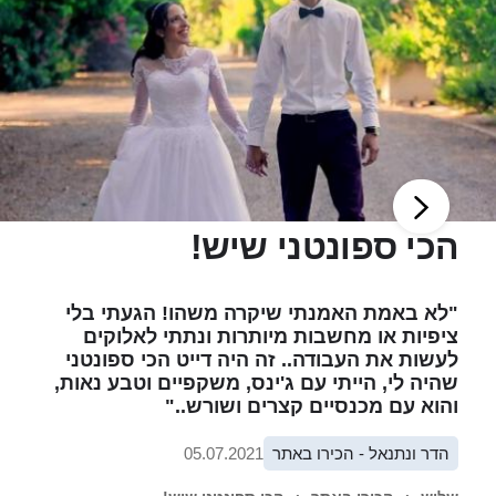
הכי ספונטני שיש!
"לא באמת האמנתי שיקרה משהו! הגעתי בלי
ציפיות או מחשבות מיותרות ונתתי לאלוקים
לעשות את העבודה.. זה היה דייט הכי ספונטני
שהיה לי, הייתי עם ג'ינס, משקפיים וטבע נאות,
והוא עם מכנסיים קצרים ושורש.."
הדר ונתנאל - הכירו באתר
05.07.2021