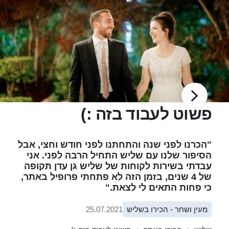
פשוט לעבוד בזה :)
"הכרנו לפני שנה והתחתנו לפני חודש וחצי, אבל
הסיפור שלנו עם שליש התחיל הרבה לפני. אני
עבדתי בשירות לקוחות של שליש גן עדן תקופה
של 4 שנים, בזמן הזה לא פתחתי פרופיל באתר,
כי פחות התאים לי לצאת."
מעין ושחר - הכירו בשליש
25.07.2021