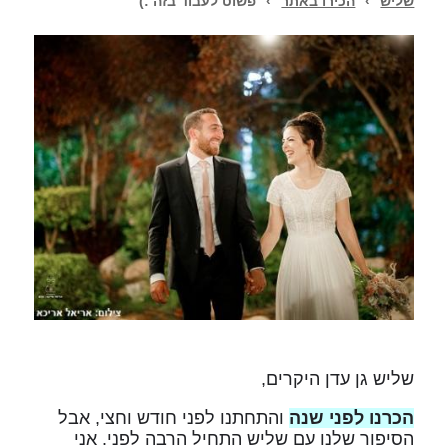
שליש
›
הכירו באתר
›
פשוט לעבוד בזה :)
שליש גן עדן היקרים,
הכרנו לפני שנה
והתחתנו לפני חודש וחצי, אבל
הסיפור שלנו עם שליש התחיל הרבה לפני. אני