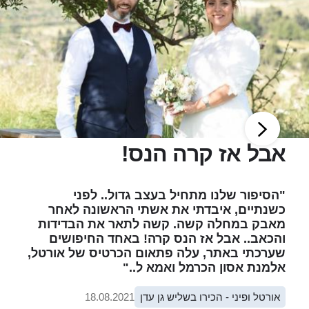
אבל אז קרה הנס!
"הסיפור שלנו מתחיל בעצב גדול.. לפני
כשנתיים, איבדתי את אשתי הראשונה לאחר
מאבק במחלה קשה. קשה לתאר את הבדידות
והכאב.. אבל אז הנס קרה! באחד החיפושים
שערכתי באתר, עלה פתאום הכרטיס של אורטל,
אלמנת אסון הכרמל ואמא ל.."
אורטל ופיני - הכירו בשליש גן עדן
18.08.2021