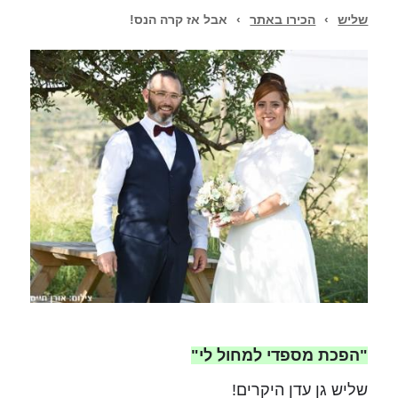
שליש
›
הכירו באתר
›
אבל אז קרה הנס!
"הפכת מספדי למחול לי"
שליש גן עדן היקרים!