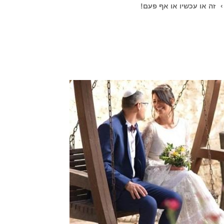
›
זה או עכשיו או אף פעם!