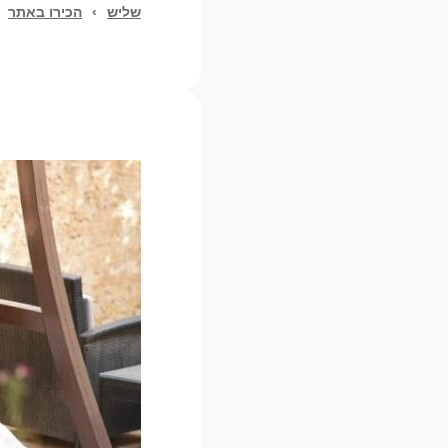
שליש
›
הכירו באתר