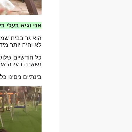
אני וגיא בעלי 
הוא גר בבית שמש
לא יהיה יותר מידי 
כל חודשיים שלוש
נשארה בעינה אז 
בינתיים ניסינו כ