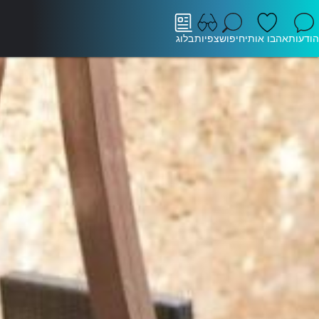
הודעות
אהבו אותי
חיפוש
צפיות
בלוג