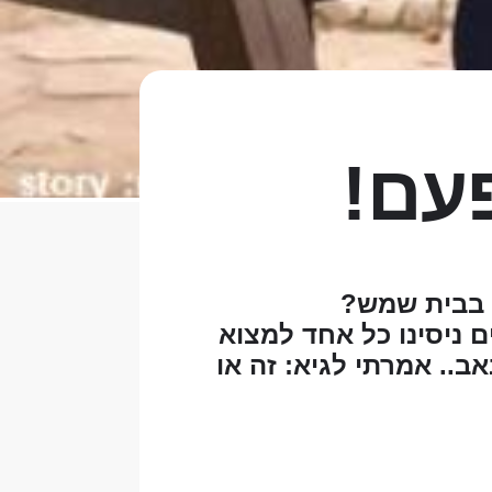
פעם!
ן בבית שמש?
 ניסינו כל אחד למצוא
ב.. אמרתי לגיא: זה או