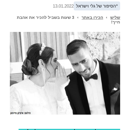
*הסיפור של גלי וישראל
13.01.2022
שליש
›
הכירו באתר
›
3 שעות בשביל להכיר את אהבת
חייך!