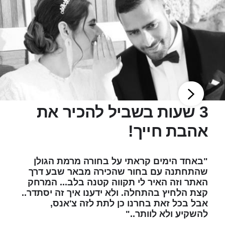
3 שעות בשביל להכיר את
אהבת חייך!
"באחד הימים קראתי על בחורה מרמת הגולן
שהתחתנה עם בחור שהכירה מבאר שבע דרך
האתר וזה האיר לי תקווה קטנה בלב... המרחק
קצת הלחיץ בהתחלה. ולא ידענו איך זה יסתדר..
אבל בכל זאת בחרנו כן לתת לזה צ'אנס,
להשקיע ולא לוותר.."