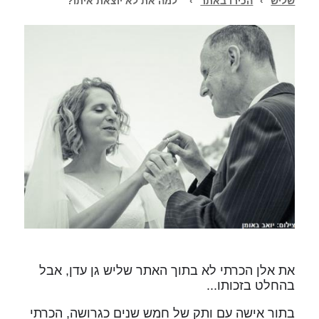
שליש
›
הכירו באתר
›
"למה את לא יוצאת איתו?"
את אלן הכרתי לא בתוך האתר שליש גן עדן, אבל
בהחלט בזכותו...
בתור אישה עם ותק של חמש שנים כגרושה, הכרתי