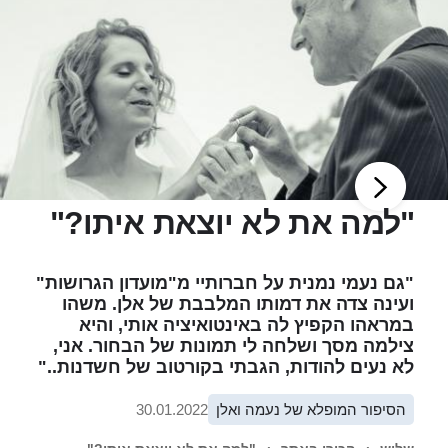
"למה את לא יוצאת איתו?"
"גם נעמי נמנית על חברותיי מ"מועדון הגרושות"
ועינה צדה את דמותו המלבבת של אלן. משהו
במראהו הקפיץ לה באינטואיציה אותי, והיא
צילמה מסך ושלחה לי תמונות של הבחור. אני,
לא נעים להודות, הגבתי בקורטוב של חשדנות.."
הסיפור המופלא של נעמה ואלן
30.01.2022