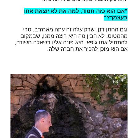
"אם הוא כזה חמוד, למה את לא יוצאת אתו
בעצמך?"
וגם החתן דנן, שרק עלה זה עתה מארה"ב, טרי
מהמטוס, לא הבין מה היא רוצה ממנו, שבמקום
להתחיל אתו גופא, היא פונה אליו בשאלה חשודה,
אם הוא מוכן להכיר את חברה שלה.