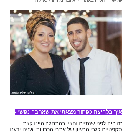
שליש
›
הכירו באתר
›
אהבה בלחיצת כפתור!
איך בלחיצת כפתור מצאתי את שאהבה נפשי -
זה היה לפני שנתיים וחצי. בהתחלה היינו קצת
סקפטיים לגבי הרעיון של אתרי הכרויות. שנינו ידענו