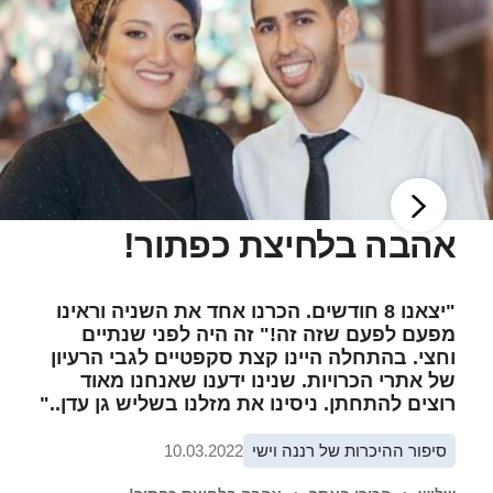
אהבה בלחיצת כפתור!
"יצאנו 8 חודשים. הכרנו אחד את השניה וראינו
מפעם לפעם שזה זה!" זה היה לפני שנתיים
וחצי. בהתחלה היינו קצת סקפטיים לגבי הרעיון
של אתרי הכרויות. שנינו ידענו שאנחנו מאוד
רוצים להתחתן. ניסינו את מזלנו בשליש גן עדן.."
סיפור ההיכרות של רננה וישי
10.03.2022