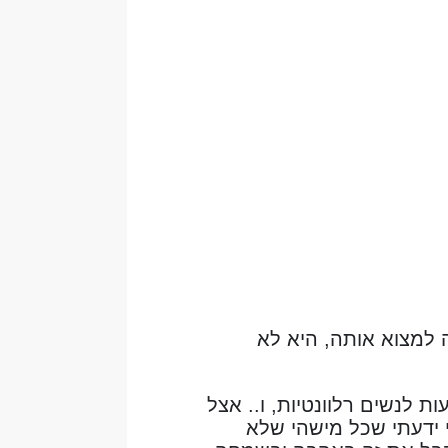
 למצוא אותה, היא לא
 לנשים רלוונטיות, ו.. אצל
 ידעתי שכל מישהי שלא