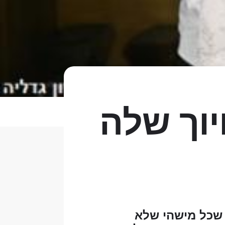
וך שלה
 שכל מישהי שלא