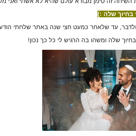
 השיחה זה סימן מבורא עולם שהיא לא אשתי ואני מ
חיוך שלה :)
לדבר, עד שלאחר כמעט חצי שנה באתר שלחתי הודעה 
יוך שלה ומשהו בה הרגיש לי כל כך נכון!