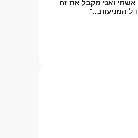
אשתי ואני מקבל את זה
ל המניעות..."