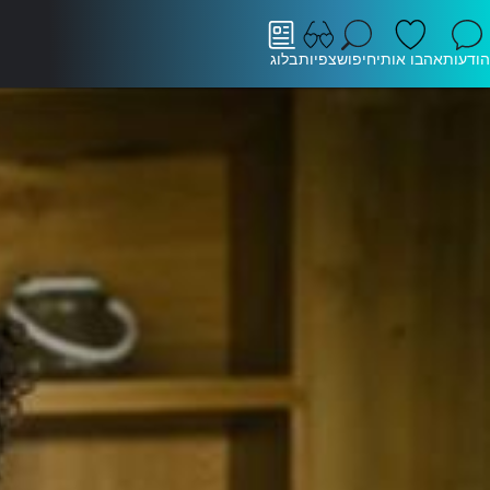
הודעות
אהבו אותי
חיפוש
צפיות
בלוג