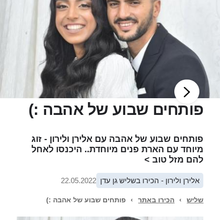
פותחים שבוע של אהבה :)
פותחים שבוע של אהבה עם אלירן ולירון - זוג
מיוחד עם הארת פנים מיוחדת.. היכנסו לאחל
להם מזל טוב >
אלירן ולירון - הכירו בשליש גן עדן
22.05.2022
שליש
›
הכירו באתר
›
פותחים שבוע של אהבה :)