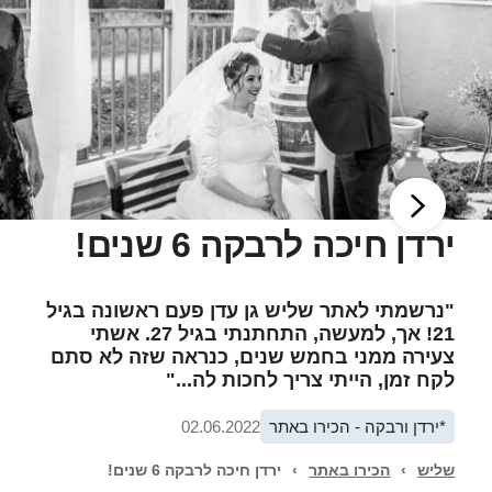
ירדן חיכה לרבקה 6 שנים!
"נרשמתי לאתר שליש גן עדן פעם ראשונה בגיל
21! אך, למעשה, התחתנתי בגיל 27. אשתי
צעירה ממני בחמש שנים, כנראה שזה לא סתם
לקח זמן, הייתי צריך לחכות לה..."
*ירדן ורבקה - הכירו באתר
02.06.2022
שליש
›
הכירו באתר
›
ירדן חיכה לרבקה 6 שנים!