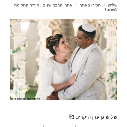
שליש
›
הכירו באתר
›
אחרי הרבה שנים.. הודיה החליטה
לשנות!
שליש גן עדן היקרים 🥰