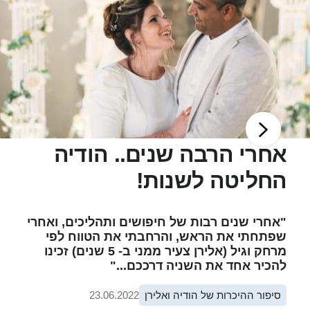
אחרי הרבה שנים.. הודיה
החליטה לשנות!
"אחרי שנים רבות של חיפושים ותהליכים, ואחרי
שפתחתי את הראש, והרחבתי את הטווח לפי
מרחק וגיל (אלירן צעיר ממני ב- 5 שנים) זכינו
להכיר אחד את השניה דרככם..."
סיפור ההיכרות של הודיה ואלירן
23.06.2022