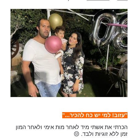
"עזוב! למי יש כח להכיר..."
הכרתי את אשתי מיד לאחר מות אימי ולאחר המון
זמן ללא זוגיות ולבד. 😔