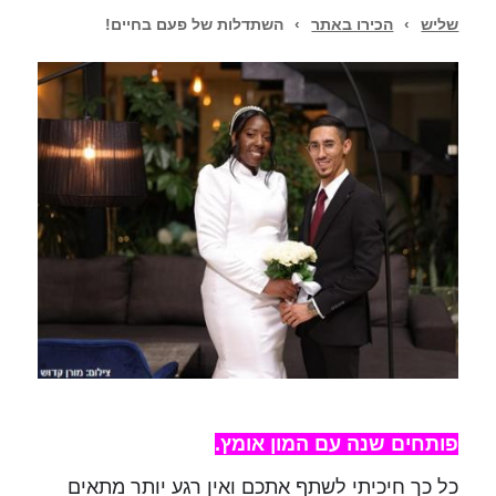
שליש
›
הכירו באתר
›
השתדלות של פעם בחיים!
פותחים שנה עם המון אומץ.
כל כך חיכיתי לשתף אתכם ואין רגע יותר מתאים